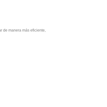
r de manera más eficiente,