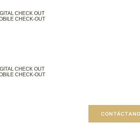
DIGITAL CHECK OUT
MOBILE CHECK-OUT
DIGITAL CHECK OUT
MOBILE CHECK-OUT
CONTÁCTAN