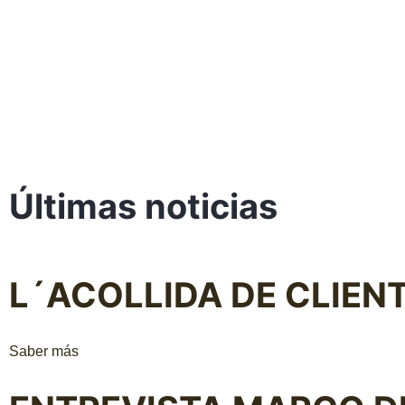
Últimas noticias
L´ACOLLIDA DE CLIEN
Saber más