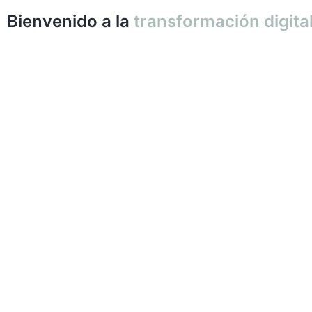
Bienvenido a la
transformación digita