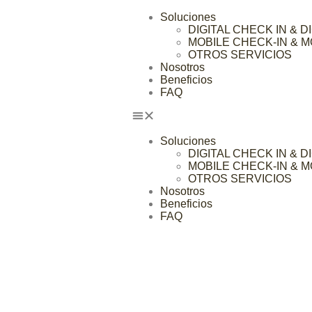
Soluciones
DIGITAL CHECK IN & 
MOBILE CHECK-IN & 
OTROS SERVICIOS
Nosotros
Beneficios
FAQ
Soluciones
DIGITAL CHECK IN & 
MOBILE CHECK-IN & 
OTROS SERVICIOS
Nosotros
Beneficios
FAQ