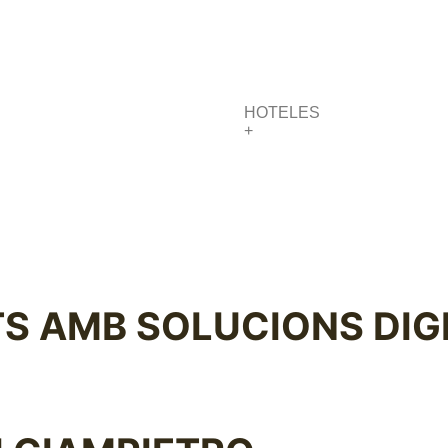
HOTELES
+
TS AMB SOLUCIONS DIGI