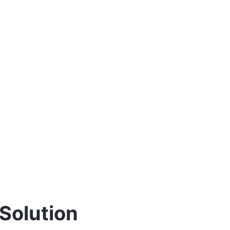
Solution