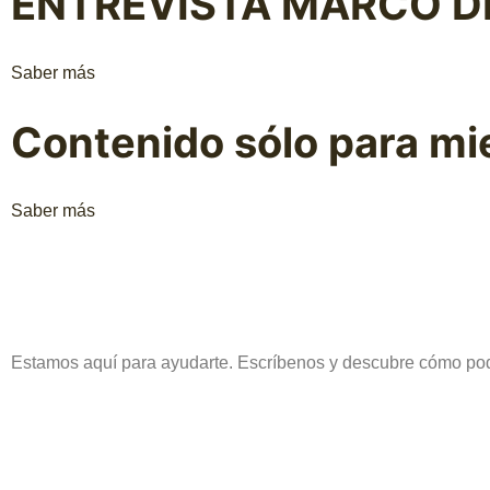
ENTREVISTA MARCO D
Saber más
Contenido sólo para m
Saber más
Estamos aquí para ayudarte. Escríbenos y descubre cómo pod