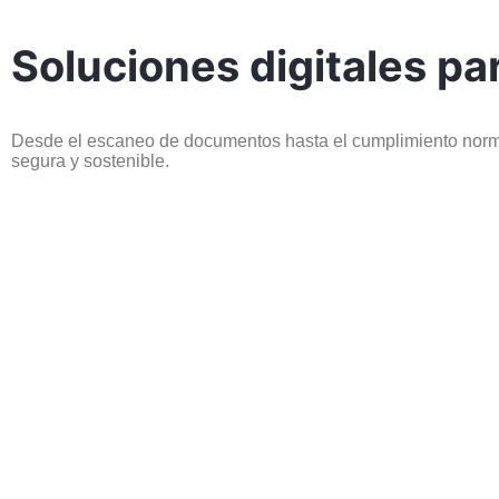
Soluciones digitales pa
Desde el escaneo de documentos hasta el cumplimiento norma
segura y sostenible.