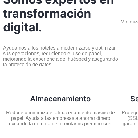
transformación
Minimiz
digital.
Ayudamos a los hoteles a modernizarse y optimizar
sus operaciones, reduciendo el uso de papel,
mejorando la experiencia del huésped y asegurando
la protección de datos.
Almacenamiento
Se
Reduce o minimiza el almacenamiento masivo de
Proteg
papel. Ayuda a las empresas a ahorrar dinero
(SSL
evitando la compra de formularios preimpresos.
garant