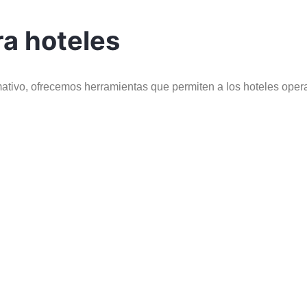
ra hoteles
tivo, ofrecemos herramientas que permiten a los hoteles opera