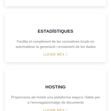
ESTADÍSTIQUES
Facilita el compliment de les normatives locals en
automatitzar la generació i enviament de les dades
LLEGIR MÉS
HOSTING
Proporciona als hotels una plataforma segura i fiable per
a l'emmagatzematge de documents
LLEGIR MÉS