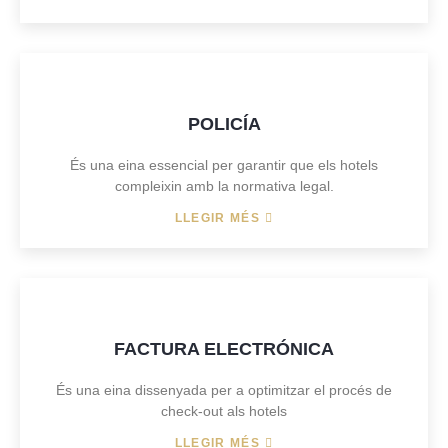
POLICÍA
És una eina essencial per garantir que els hotels
compleixin amb la normativa legal.
LLEGIR MÉS
FACTURA ELECTRÓNICA
És una eina dissenyada per a optimitzar el procés de
check-out als hotels
LLEGIR MÉS